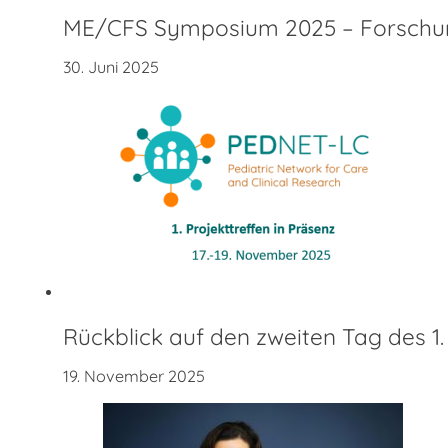
ME/CFS Symposium 2025 – Forschun
30. Juni 2025
Rückblick auf den zweiten Tag des
19. November 2025