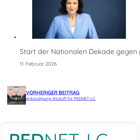
Start der Nationalen Dekade gegen 
11. Februar 2026
VORHERIGER BEITRAG
Ankündigung: Kickoff für PEDNET-LC