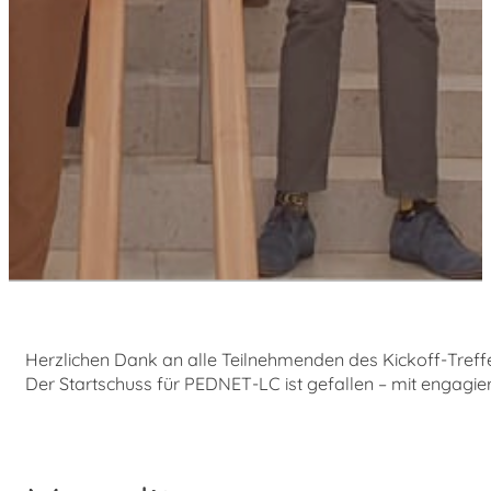
Herzlichen Dank an alle Teilnehmenden des Kickoff-Treffe
Der Startschuss für PEDNET-LC ist gefallen – mit engag