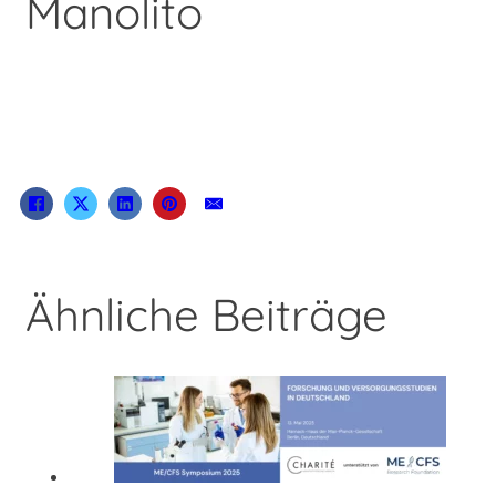
Manolito
Ähnliche Beiträge