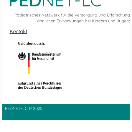
Pädiatrisches Netzwerk für die Versorgung und Erforschun
ähnlichen Erkrankungen bei Kindern und Jugendl
Kontakt
PEDNET-LC © 2025