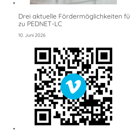
Drei aktuelle Fördermöglichkeiten f
zu PEDNET-LC
10. Juni 2026