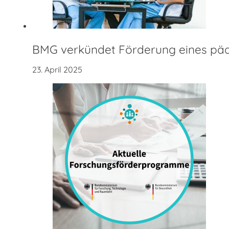
BMG verkündet Förderung eines päd
23. April 2025