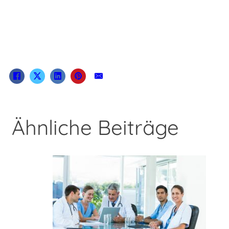
Ähnliche Beiträge