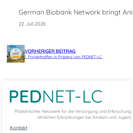
German Biobank Network bringt Anim
22. Juli 2026
VORHERIGER BEITRAG
1. Projekttreffen in Präsenz von PEDNET-LC
Pädiatrisches Netzwerk für die Versorgung und Erforschun
ähnlichen Erkrankungen bei Kindern und Jugendl
Kontakt