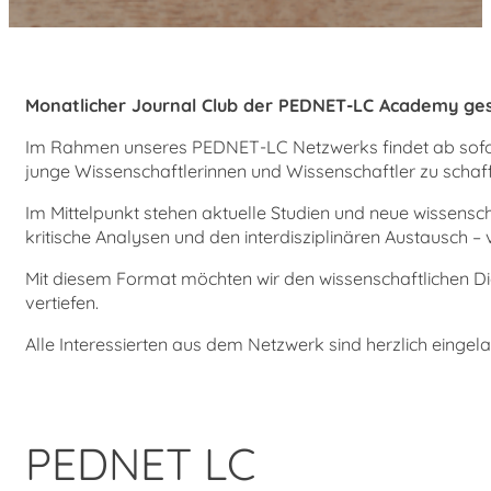
Monatlicher Journal Club der PEDNET-LC Academy ges
Im Rahmen unseres PEDNET-LC Netzwerks findet ab sofo
junge Wissenschaftlerinnen und Wissenschaftler zu schaf
Im Mittelpunkt stehen aktuelle Studien und neue wissensc
kritische Analysen und den interdisziplinären Austausch 
Mit diesem Format möchten wir den wissenschaftlichen D
vertiefen.
Alle Interessierten aus dem Netzwerk sind herzlich einge
PEDNET LC