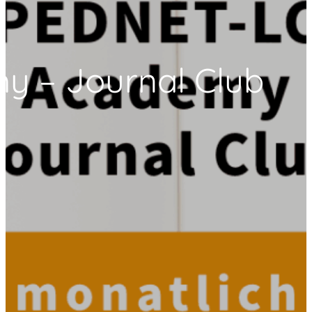
 – Journal Club