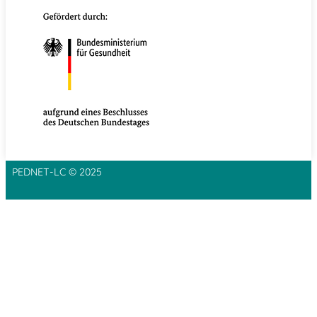
PEDNET-LC © 2025