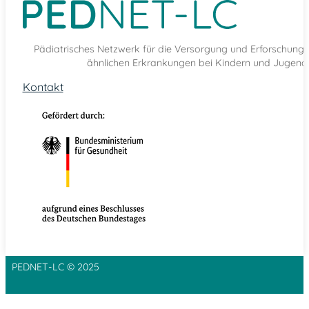
Pädiatrisches Netzwerk für die Versorgung und Erforschun
ähnlichen Erkrankungen bei Kindern und Jugendl
Kontakt
PEDNET-LC © 2025