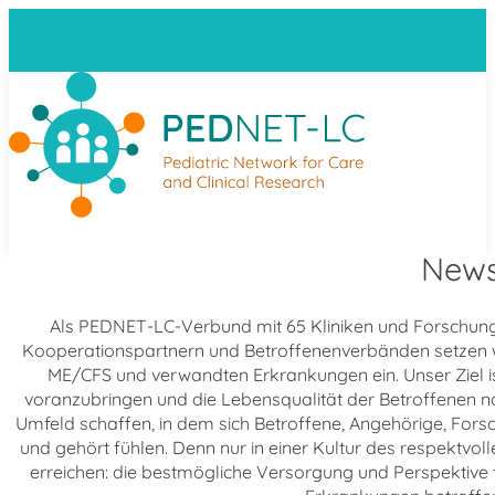
New
Als PEDNET-LC-Verbund mit 65 Kliniken und Forschung
Kooperationspartnern und Betroffenenverbänden setzen 
ME/CFS und verwandten Erkrankungen ein. Unser Ziel i
voranzubringen und die Lebensqualität der Betroffenen 
Umfeld schaffen, in dem sich Betroffene, Angehörige, For
und gehört fühlen. Denn nur in einer Kultur des respektvo
erreichen: die bestmögliche Versorgung und Perspektiv