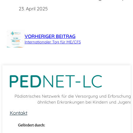
23. April 2025
VORHERIGER BEITRAG
Internationaler Tag für ME/CFS
Pädiatrisches Netzwerk für die Versorgung und Erforschun
ähnlichen Erkrankungen bei Kindern und Jugendl
Kontakt