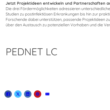
Jetzt Projektideen entwickeln und Partnerschaften 
Die drei Fördermöglichkeiten adressieren unterschiedlic
Studien zu postinfektiösen Erkrankungen bis hin zur pr
Forschende dabei unterstützen, passende Projektideen zu
über den Austausch zu potenziellen Vorhaben und die Vern
PEDNET LC