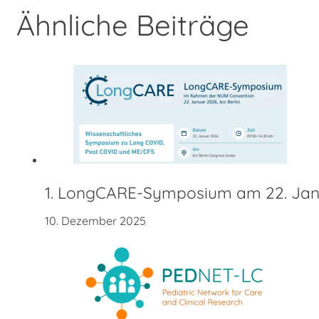
Ähnliche Beiträge
1. LongCARE-Symposium am 22. Ja
10. Dezember 2025