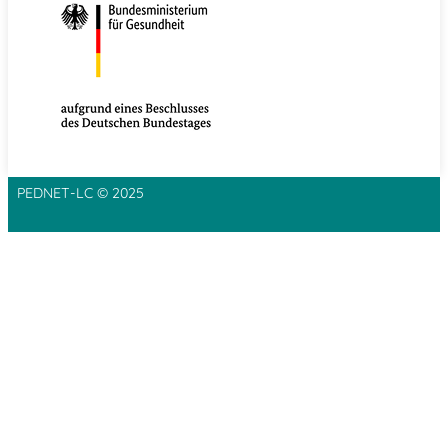
PEDNET-LC © 2025