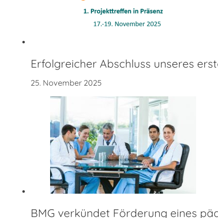
Erfolgreicher Abschluss unseres ers
25. November 2025
BMG verkündet Förderung eines päd