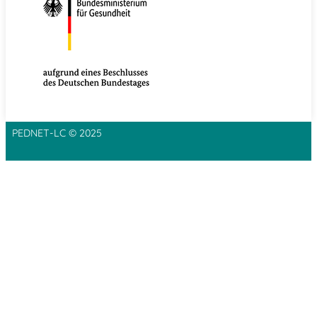
PEDNET-LC © 2025