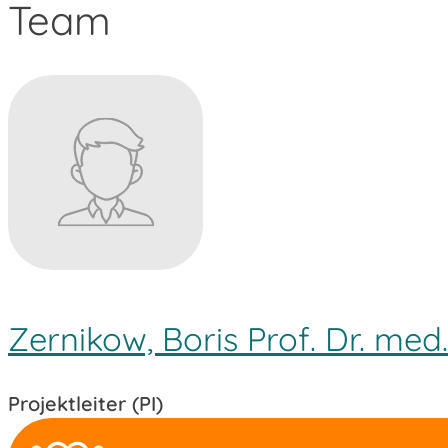
Team
Zernikow, Boris Prof. Dr. med.
Projektleiter (PI)