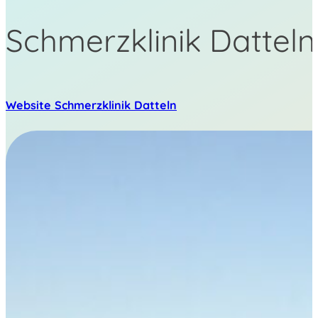
Schmerzklinik Datteln
Website Schmerzklinik Datteln