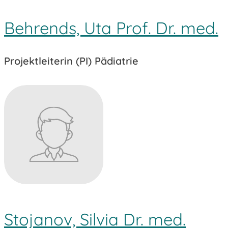
Behrends, Uta Prof. Dr. med.
Projektleiterin (PI) Pädiatrie
Stojanov, Silvia Dr. med.