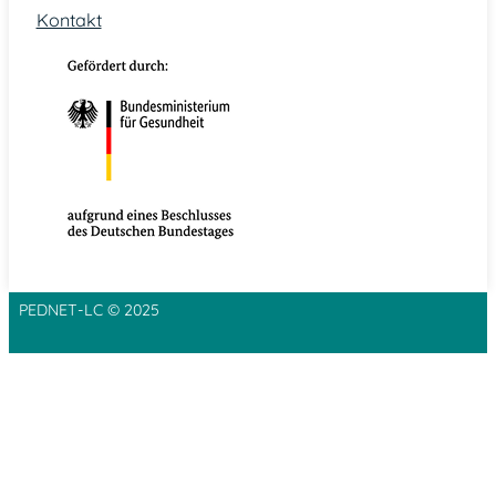
Kontakt
PEDNET-LC © 2025