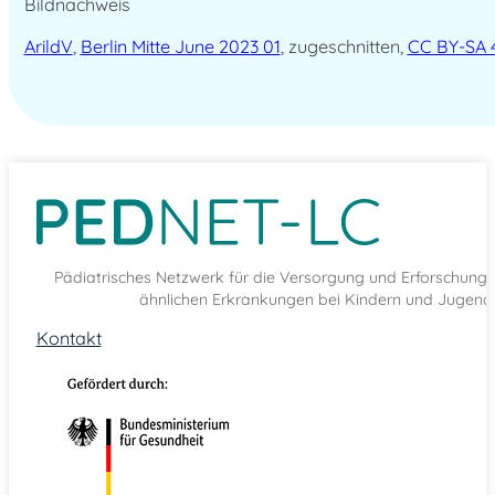
Bildnachweis
ArildV
,
Berlin Mitte June 2023 01
, zugeschnitten,
CC BY-SA 
Pädiatrisches Netzwerk für die Versorgung und Erforschun
ähnlichen Erkrankungen bei Kindern und Jugendl
Kontakt