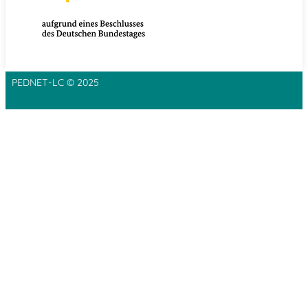
PEDNET-LC © 2025