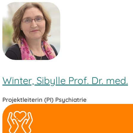
Winter, Sibylle Prof. Dr. med.
Projektleiterin (PI) Psychiatrie