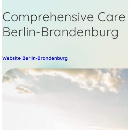
Comprehensive Care 
Berlin-Brandenburg
Website Berlin-Brandenburg