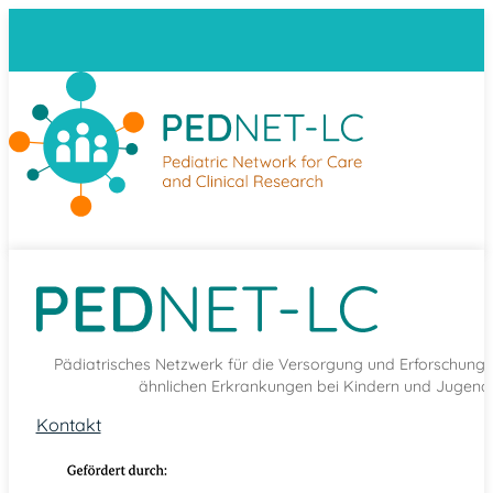
Pädiatrisches Netzwerk für die Versorgung und Erforschun
ähnlichen Erkrankungen bei Kindern und Jugendl
Kontakt