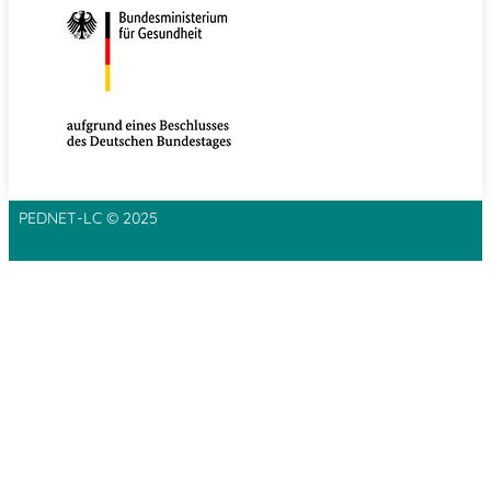
PEDNET-LC © 2025